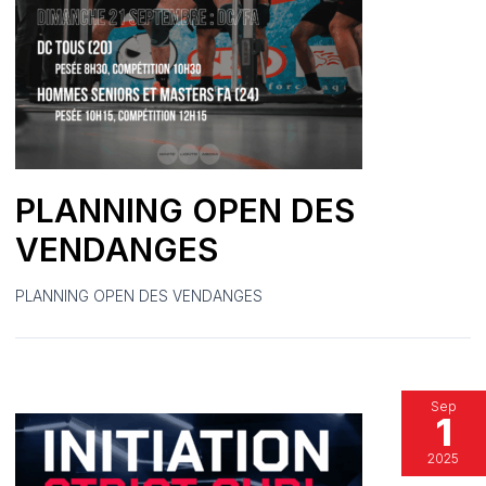
PLANNING OPEN DES
VENDANGES
PLANNING OPEN DES VENDANGES
Sep
1
2025