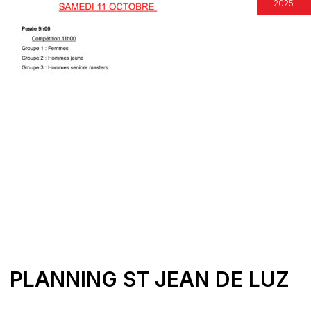
2025
PLANNING ST JEAN DE LUZ