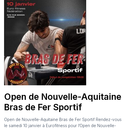
Open de Nouvelle-Aquitaine
Bras de Fer Sportif
Open de Nouvelle-Aquitaine Bras de Fer Sportif Rendez-vous
le samedi 10 janvier à Eurofitness pour l’Open de Nouvelle-