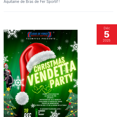
Aquitaine de Bras de Fer Sportif !
Déc
5
2025