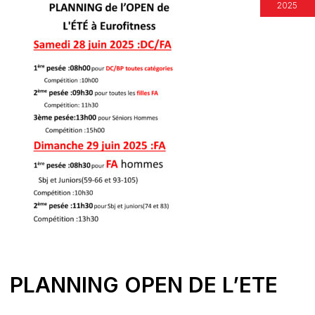
2025
PLANNING OPEN DE L’ETE