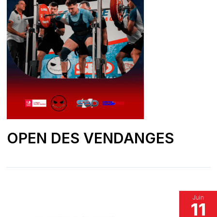
OPEN DES VENDANGES
Juin
11