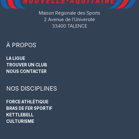
Maison Régionale des Sports
2 Avenue de l’Université
33400 TALENCE
À PROPOS
LA LIGUE
TROUVER UN CLUB
NOUS CONTACTER
NOS DISCIPLINES
FORCE ATHLÉTIQUE
BRAS DE FER SPORTIF
KETTLEBELL
CULTURISME