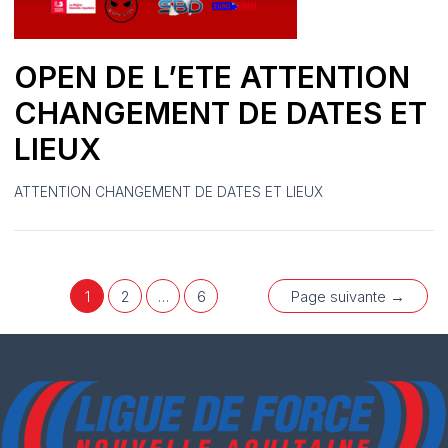
OPEN DE L’ETE ATTENTION
CHANGEMENT DE DATES ET
LIEUX
ATTENTION CHANGEMENT DE DATES ET LIEUX
Pagination
1
2
…
6
Page suivante
→
des
publications