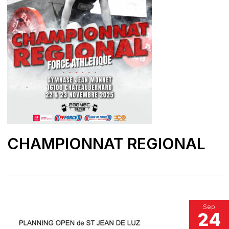
CHAMPIONNAT REGIONAL
Sep
24