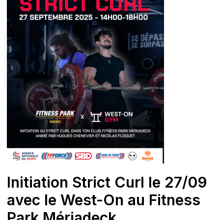
Initiation Strict Curl le 27/09
avec le West-On au Fitness
Park Mériadeck