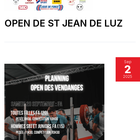
OPEN DE ST JEAN DE LUZ
Sep
2
2025