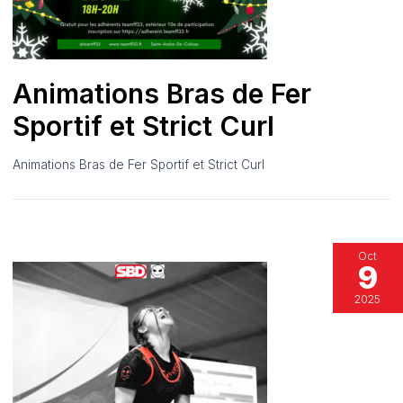
Animations Bras de Fer
Sportif et Strict Curl
Animations Bras de Fer Sportif et Strict Curl
Oct
9
2025