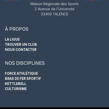
Maison Régionale des Sports
2 Avenue de l’Université
33400 TALENCE
À PROPOS
LA LIGUE
TROUVER UN CLUB
NOUS CONTACTER
NOS DISCIPLINES
FORCE ATHLÉTIQUE
BRAS DE FER SPORTIF
KETTLEBELL
CULTURISME