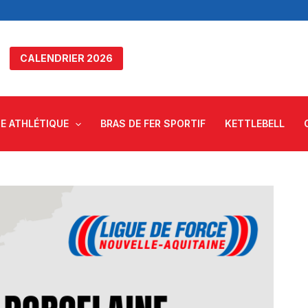
CALENDRIER 2026
E ATHLÉTIQUE
BRAS DE FER SPORTIF
KETTLEBELL